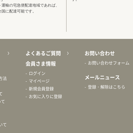
ト運輸の宅急便配達地域であれば、
全国に配達可能です。
よくあるご質問
お問い合わせ
会員さま情報
お問い合わせフォーム
ログイン
メールニュース
方法
マイページ
登録・解除はこちら
新規会員登録
て
お気に入りに登録
いて
いて