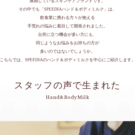
展開しているスキンケアブランドです。
その中でも「SPEEDIAハンド＆ボディミルク」は、
飲食業に携わる方々が抱える
手荒れの悩みに着目して開発されました。
台所に立つ機会が多い方にも、
同じようなお悩みをお持ちの方が
多いのではないでしょうか。
こちらでは、SPEEDIAのハンド＆ボディミルクを中心にご紹介します
スタッフの声で生まれた
Hand&BodyMilk