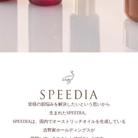
皆様の肌悩みを解決したいという思いから
生まれたSPEEDIA。
SPEEDIAは、国内でオーストリッチオイルを生成している
吉野家ホールディングスが