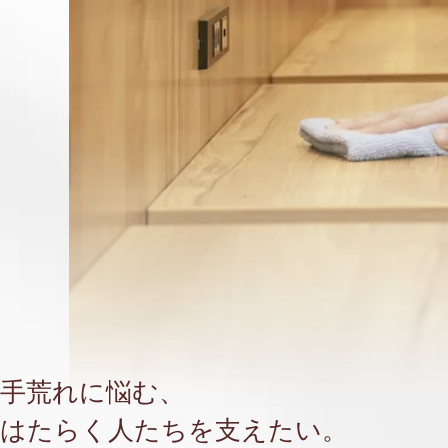
手荒れに悩む、
はたらく人たちを支えたい。