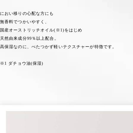
におい移りの心配な方にも
無香料でつかいやすく、
国産オーストリッチオイル(※1)をはじめ
天然由来成分99％以上配合。
高保湿なのに、べたつかず軽いテクスチャーが特徴です。
※1 ダチョウ油(保湿)