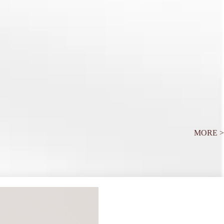
MORE >