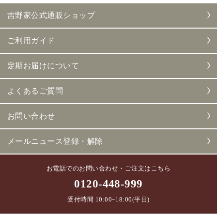
吉野家公式通販ショップ
ご利用ガイド
定期お届けについて
よくあるご質問
お問い合わせ
メールニュース登録・解除
お電話でのお問い合わせ・ご注文はこちら
0120-448-999
受付時間 10:00~18:00(平日)