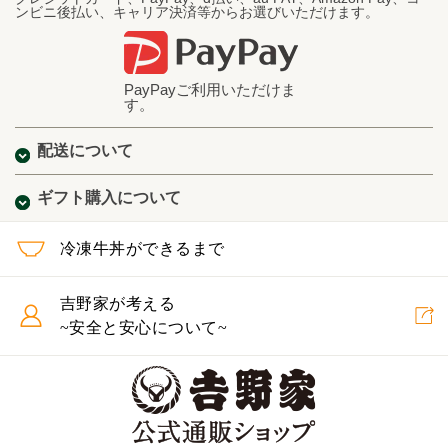
ンビニ後払い、キャリア決済等からお選びいただけます。
PayPayご利用いただけま
す。
配送について
ギフト購入について
冷凍牛丼ができるまで
吉野家が考える
~安全と安心について~