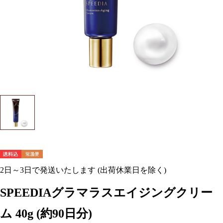
2日～3日で発送いたします (出荷休業日を除く)
SPEEDIAグラマラスエイジングクリー
ム 40g (約90日分)