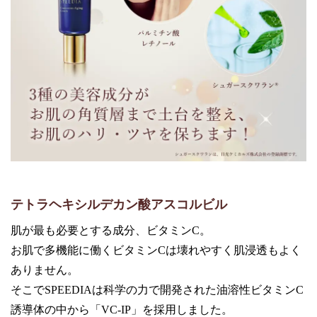
テトラヘキシルデカン酸アスコルビル
肌が最も必要とする成分、ビタミンC。
お肌で多機能に働くビタミンCは壊れやすく肌浸透もよく
ありません。
そこでSPEEDIAは科学の力で開発された油溶性ビタミンC
誘導体の中から「VC-IP」を採用しました。