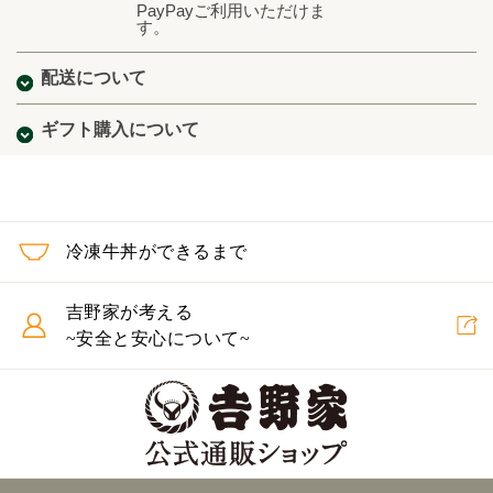
PayPayご利用いただけま
す。
配送について
ギフト購入について
冷凍牛丼ができるまで
吉野家が考える
~安全と安心について~