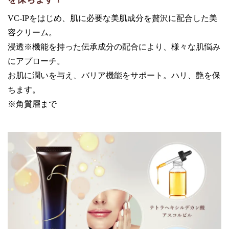
VC-IPをはじめ、肌に必要な美肌成分を贅沢に配合した美
容クリーム。
浸透※機能を持った伝承成分の配合により、様々な肌悩み
にアプローチ。
お肌に潤いを与え、バリア機能をサポート。ハリ、艶を保
ちます。
※角質層まで