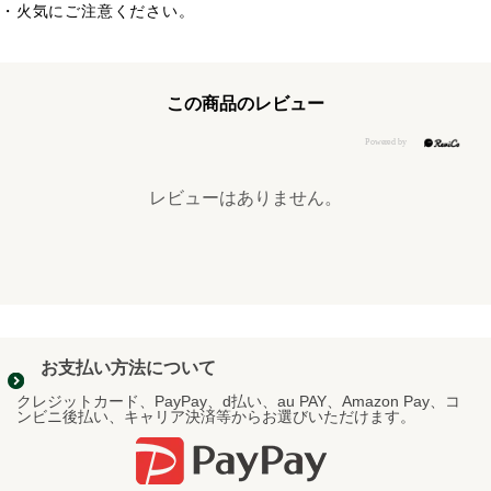
・火気にご注意ください。
この商品のレビュー
レビューはありません。
お支払い方法について
クレジットカード、PayPay、d払い、au PAY、Amazon Pay、コ
ンビニ後払い、キャリア決済等からお選びいただけます。