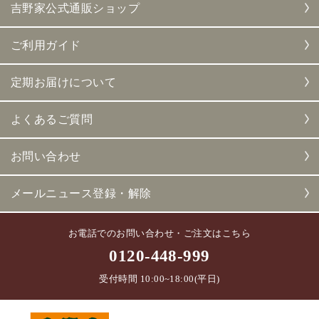
吉野家公式通販ショップ
ご利用ガイド
定期お届けについて
よくあるご質問
お問い合わせ
メールニュース登録・解除
お電話でのお問い合わせ・ご注文はこちら
0120-448-999
受付時間 10:00~18:00(平日)