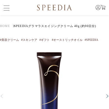
HOME
SPEEDIAグラマラスエイジングクリーム 40g (約90日分)
#美容クリーム
#スキンケア
#ギフト
#オーストリッチオイル
#SPEEDIA