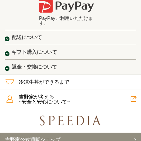
PayPayご利用いただけま
す。
配送について
ギフト購入について
返金・交換について
冷凍牛丼ができるまで
吉野家が考える
~安全と安心について~
吉野家公式通販ショップ