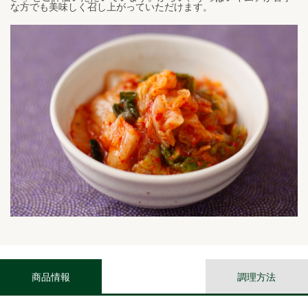
な方でも美味しく召し上がっていただけます。
商品情報
調理方法