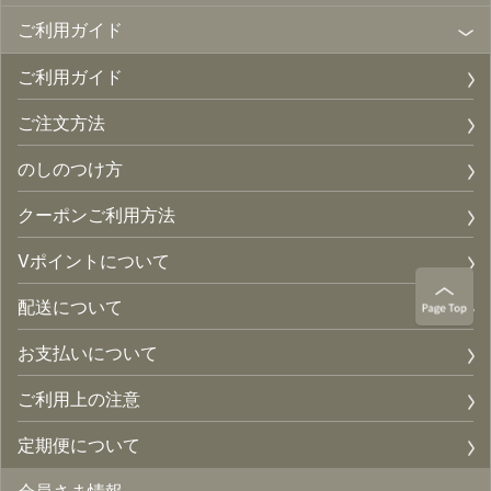
ご利用ガイド
ご利用ガイド
ご注文方法
のしのつけ方
クーポンご利用方法
Vポイントについて
配送について
お支払いについて
ご利用上の注意
定期便について
会員さま情報