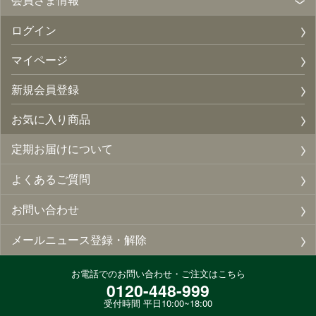
ログイン
マイページ
新規会員登録
お気に入り商品
定期お届けについて
よくあるご質問
お問い合わせ
メールニュース登録・解除
お電話でのお問い合わせ・ご注文はこちら
0120-448-999
受付時間 平日10:00~18:00