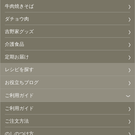
牛肉焼きそば
ダチョウ肉
吉野家グッズ
介護食品
定期お届け
レシピを探す
お役立ちブログ
ご利用ガイド
ご利用ガイド
ご注文方法
のしのつけ方