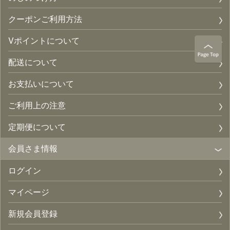
クーポンご利用方法
Vポイントについて
配送について
お支払いについて
ご利用上の注意
定期便について
会員さま情報
ログイン
マイページ
新規会員登録