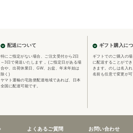
配送について
ギフト購入に
特にご指定がない場合、ご注文受付から2日
ギフトでのご購入の場
～3日で発送いたします 。(ご指定日がある場
に配送することができ
合や、出荷休業日、GW、お盆、年末年始は
きます。のしは名入れ
除く)
名前も任意で変更が可
ヤマト運輸の宅急便配達地域であれば、日本
全国に配達可能です。
よくあるご質問
お問い合わせ