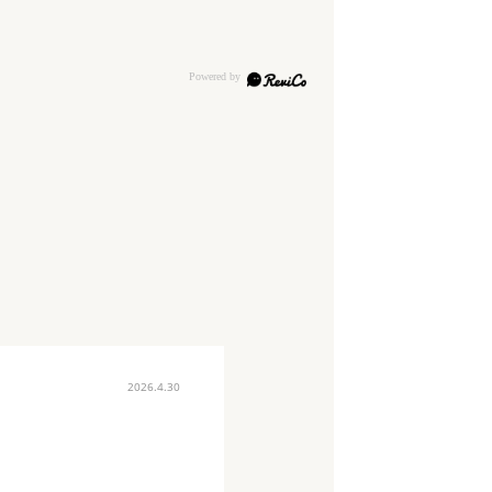
2026.4.30