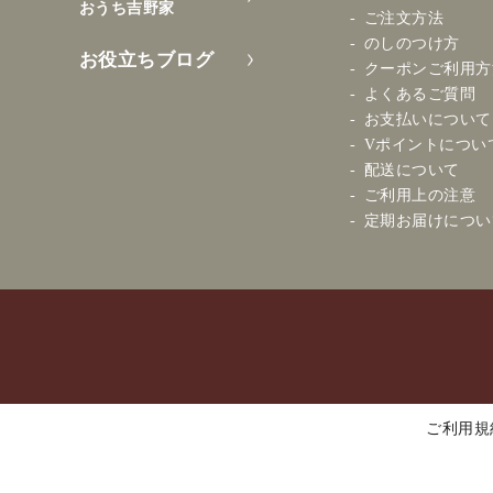
おうち吉野家
ご注文方法
のしのつけ方
お役立ちブログ
クーポンご利用方
よくあるご質問
お支払いについて
Vポイントについ
配送について
ご利用上の注意
定期お届けについ
ご利用規