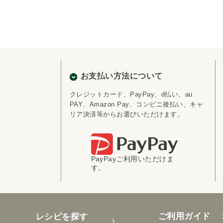
お支払い方法について
クレジットカード、PayPay、d払い、au
PAY、Amazon Pay、コンビニ後払い、キャ
リア決済等からお選びいただけます。
PayPayご利用いただけま
す。
ご利用ガイド
レシピを探す