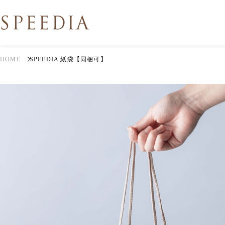
HOME
SPEEDIA 紙袋【同梱可】