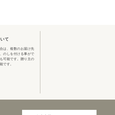
ついて
合は、複数のお届け先
、のしを付ける事がで
も可能です。贈り主の
能です。