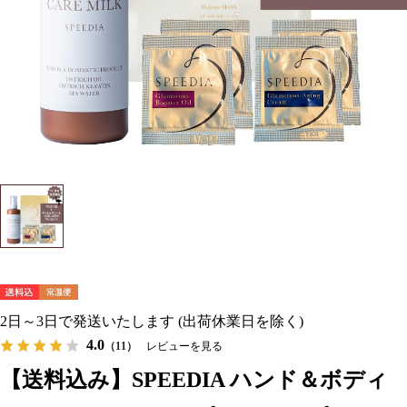
2日～3日で発送いたします (出荷休業日を除く)
4.0
（11）
レビューを見る
【送料込み】SPEEDIA ハンド＆ボディ