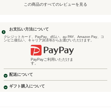
この商品のすべてのレビューを見る
お支払い方法について
クレジットカード、PayPay、d払い、au PAY、Amazon Pay、コ
ンビニ後払い、キャリア決済等からお選びいただけます。
PayPayご利用いただけま
す。
配送について
ギフト購入について