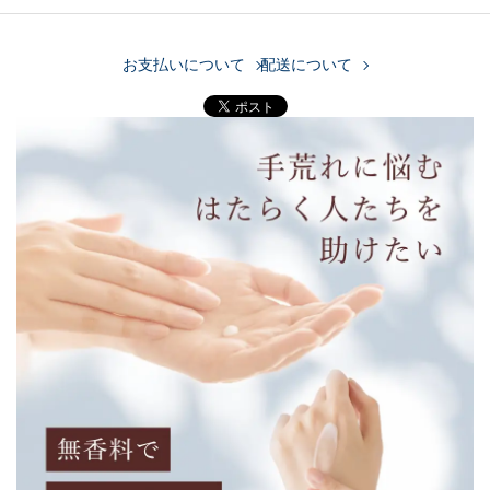
お支払いについて
配送について