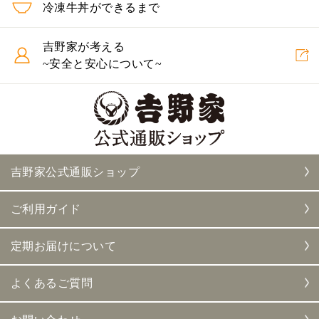
冷凍牛丼ができるまで
吉野家が考える
~安全と安心について~
吉野家公式通販ショップ
ご利用ガイド
定期お届けについて
よくあるご質問