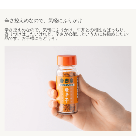
辛さ控えめなので、気軽にふりかけ
辛さ控えめなので、気軽にふりかけ。牛丼との相性もばっちり。
香りづけはしたいけれど、辛さが心配…という方にお勧めしたい1
品です。お子様にもどうぞ。