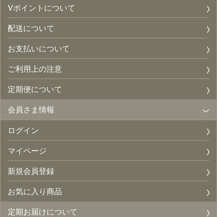
Vポイントについて
配送について
お支払いについて
ご利用上の注意
定期便について
会員さま情報
ログイン
マイページ
新規会員登録
お気に入り商品
定期お届けについて