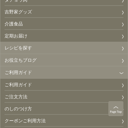
吉野家グッズ
介護食品
定期お届け
レシピを探す
お役立ちブログ
ご利用ガイド
ご利用ガイド
ご注文方法
のしのつけ方
クーポンご利用方法