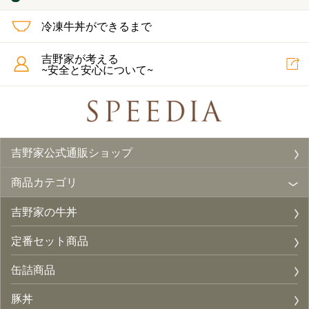
冷凍牛丼ができるまで
吉野家が考える
~安全と安心について~
吉野家公式通販ショップ
商品カテゴリ
吉野家の牛丼
定番セット商品
缶詰商品
豚丼