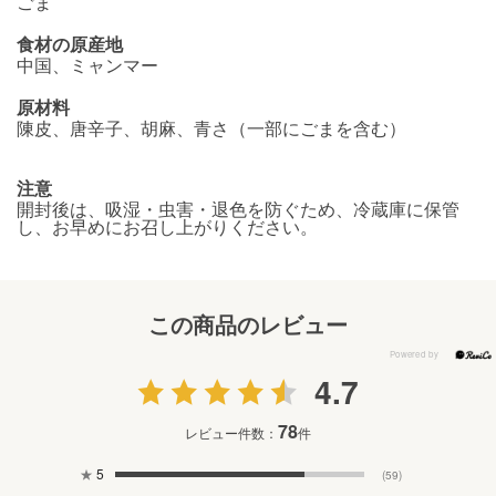
ごま
食材の原産地
中国、ミャンマー
原材料
陳皮、唐辛子、胡麻、青さ（一部にごまを含む）
注意
開封後は、吸湿・虫害・退色を防ぐため、冷蔵庫に保管
し、お早めにお召し上がりください。
この商品のレビュー
4.7
78
レビュー件数：
件
★
5
(59)