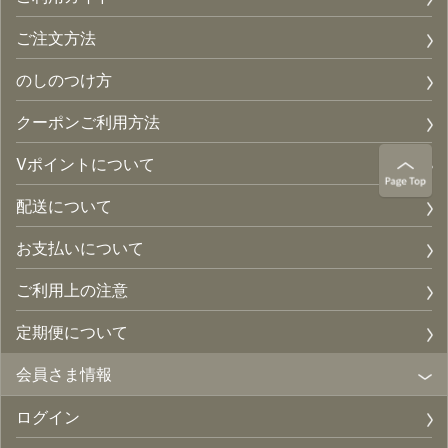
ご注文方法
のしのつけ方
クーポンご利用方法
Vポイントについて
配送について
お支払いについて
ご利用上の注意
定期便について
会員さま情報
ログイン