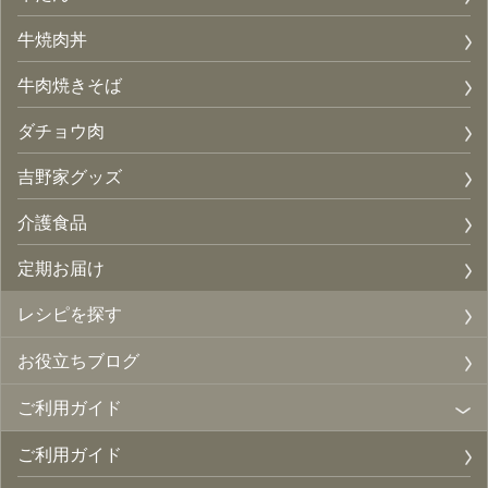
牛焼肉丼
牛肉焼きそば
ダチョウ肉
吉野家グッズ
介護食品
定期お届け
レシピを探す
お役立ちブログ
ご利用ガイド
ご利用ガイド