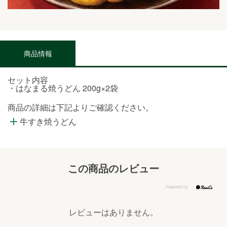
商品情報
セット内容
・はなまる焼うどん 200g×2袋
商品の詳細は下記よりご確認ください。
牛すき焼うどん
この商品のレビュー
レビューはありません。