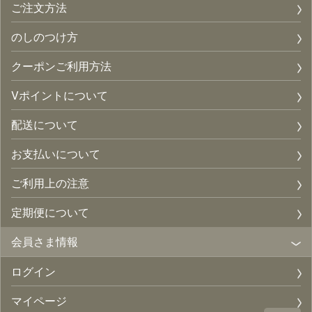
ご注文方法
のしのつけ方
クーポンご利用方法
Vポイントについて
配送について
お支払いについて
ご利用上の注意
定期便について
会員さま情報
ログイン
マイページ