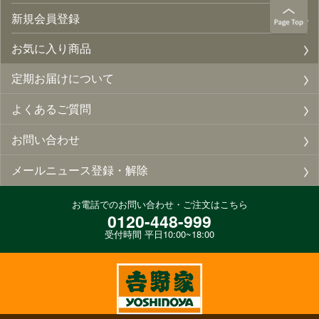
新規会員登録
お気に入り商品
定期お届けについて
よくあるご質問
お問い合わせ
メールニュース登録・解除
お電話でのお問い合わせ・ご注文はこちら
0120-448-999
受付時間 平日10:00~18:00