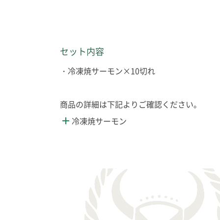
セット内容
・冷凍焼サーモン×10切れ
商品の詳細は下記よりご確認ください。
冷凍焼サーモン