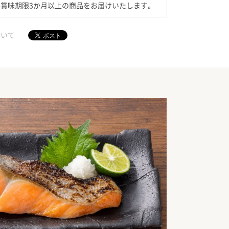
存賞味期限3か月以上の商品をお届けいたします。
ついて