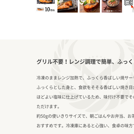
グリル不要！レンジ調理で簡単、ふっく
冷凍のままレンジ加熱で、ふっくら香ばしい焼サー
ふっくらとした身と、食欲をそそる香ばしい焼き目
ほどよい塩味に仕上げているため、味付け不要でそ
ただけます。
約50gの使いきりサイズで、朝ごはんやお弁当、お
おすすめです。冷凍庫にあると心強い、食卓の味方