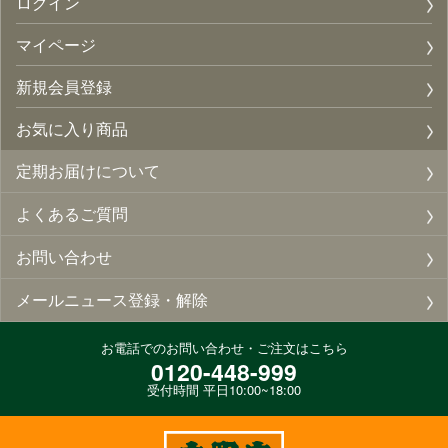
ログイン
マイページ
新規会員登録
お気に入り商品
定期お届けについて
よくあるご質問
お問い合わせ
メールニュース登録・解除
お電話でのお問い合わせ・ご注文はこちら
0120-448-999
受付時間 平日10:00~18:00