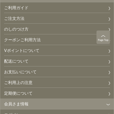
ご利用ガイド
ご注文方法
のしのつけ方
クーポンご利用方法
Vポイントについて
配送について
お支払いについて
ご利用上の注意
定期便について
会員さま情報