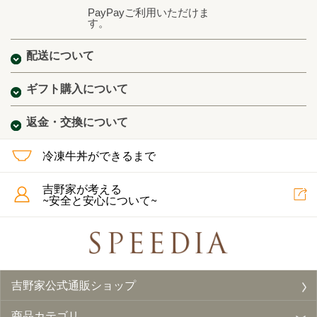
PayPayご利用いただけま
す。
配送について
ギフト購入について
返金・交換について
冷凍牛丼ができるまで
吉野家が考える
~安全と安心について~
吉野家公式通販ショップ
商品カテゴリ