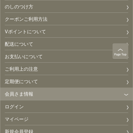
のしのつけ方
クーポンご利用方法
Vポイントについて
配送について
お支払いについて
ご利用上の注意
定期便について
会員さま情報
ログイン
マイページ
新規会員登録