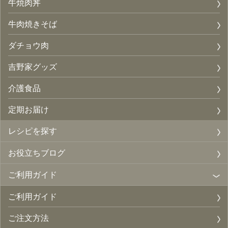
牛焼肉丼
牛肉焼きそば
ダチョウ肉
吉野家グッズ
介護食品
定期お届け
レシピを探す
お役立ちブログ
ご利用ガイド
ご利用ガイド
ご注文方法