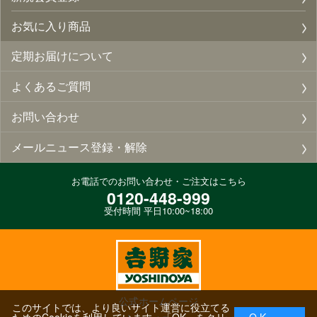
お気に入り商品
定期お届けについて
よくあるご質問
お問い合わせ
メールニュース登録・解除
お電話でのお問い合わせ・ご注文はこちら
0120-448-999
受付時間 平日10:00~18:00
公式ホームページ
このサイトでは、より良いサイト運営に役立てる
ためのCookieを利用しています。「OK」をクリ
O K