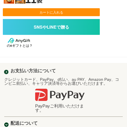
カートに入れる
のeギフトとは？
お支払い方法について
クレジットカード、PayPay、d払い、au PAY、Amazon Pay、コ
ンビニ前払い、キャリア決済等からお選びいただけます。
PayPayご利用いただけま
す。
配送について