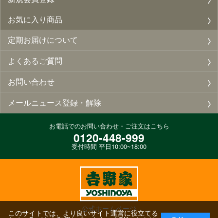
お気に入り商品
定期お届けについて
よくあるご質問
お問い合わせ
メールニュース登録・解除
お電話でのお問い合わせ・ご注文はこちら
0120-448-999
受付時間 平日10:00~18:00
公式ホームページ
このサイトでは、より良いサイト運営に役立てる