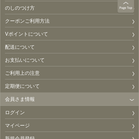
のしのつけ方
クーポンご利用方法
Vポイントについて
配送について
お支払いについて
ご利用上の注意
定期便について
会員さま情報
ログイン
マイページ
新規会員登録