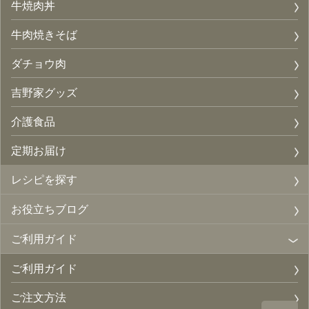
牛焼肉丼
牛肉焼きそば
ダチョウ肉
吉野家グッズ
介護食品
定期お届け
レシピを探す
お役立ちブログ
ご利用ガイド
ご利用ガイド
ご注文方法