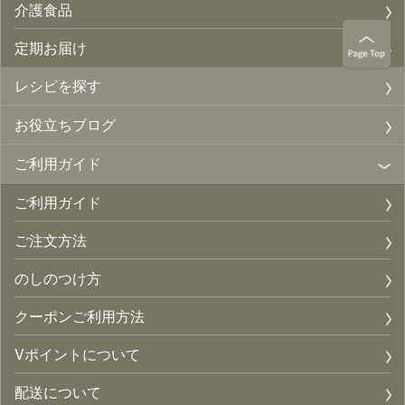
介護食品
定期お届け
レシピを探す
お役立ちブログ
ご利用ガイド
ご利用ガイド
ご注文方法
のしのつけ方
クーポンご利用方法
Vポイントについて
配送について