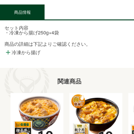
商品情報
セット内容
・冷凍から揚げ250g×4袋
商品の詳細は下記よりご確認ください。
冷凍から揚げ
関連商品