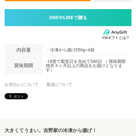
のeギフトとは？
内容量
・冷凍から揚げ250g×4袋
-18度で製造日を含めて540日 （ 賞味期限
賞味期限
残存４ヶ月以上の商品をお届けとなりま
す）
お支払いについて
配送について
大きくてうまい。吉野家の冷凍から揚げ！