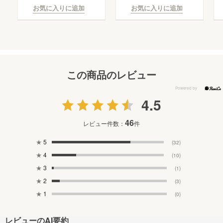
お気に入りに追加
お気に入りに追加
この商品のレビュー
4.5
46
レビュー件数：
件
★
5
(32)
★
4
(10)
★
3
(1)
★
2
(3)
★
1
(0)
レビューのAI要約