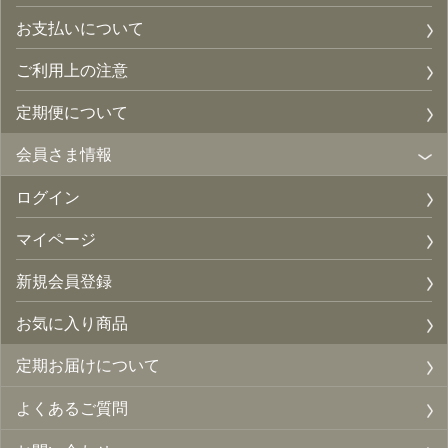
お支払いについて
ご利用上の注意
定期便について
会員さま情報
ログイン
マイページ
新規会員登録
お気に入り商品
定期お届けについて
よくあるご質問