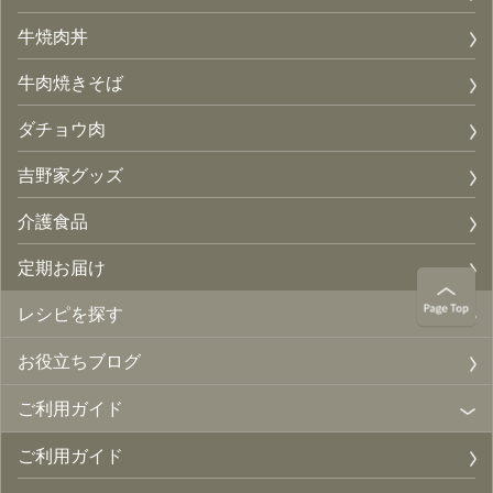
牛焼肉丼
牛肉焼きそば
ダチョウ肉
吉野家グッズ
介護食品
定期お届け
レシピを探す
お役立ちブログ
ご利用ガイド
ご利用ガイド