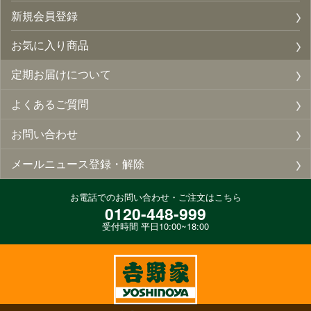
新規会員登録
お気に入り商品
定期お届けについて
よくあるご質問
お問い合わせ
メールニュース登録・解除
お電話でのお問い合わせ・ご注文はこちら
0120-448-999
受付時間 平日10:00~18:00