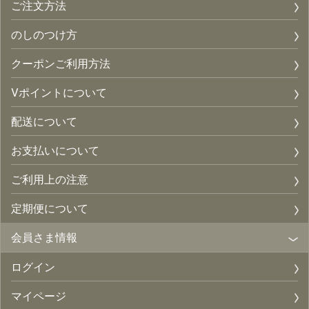
ご注文方法
のしのつけ方
クーポンご利用方法
Vポイントについて
配送について
お支払いについて
ご利用上の注意
定期便について
会員さま情報
ログイン
マイページ