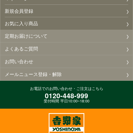
新規会員登録
お気に入り商品
定期お届けについて
よくあるご質問
お問い合わせ
メールニュース登録・解除
お電話でのお問い合わせ・ご注文はこちら
0120-448-999
受付時間 平日10:00~18:00