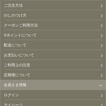
ご注文方法
のしのつけ方
クーポンご利用方法
Vポイントについて
配送について
お支払いについて
ご利用上の注意
定期便について
会員さま情報
ログイン
マイページ