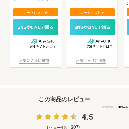
カートに入れる
カートに入れる
のeギフトとは？
のeギフトとは？
お気に入りに追加
お気に入りに追加
この商品のレビュー
4.5
207
レビュー件数：
件