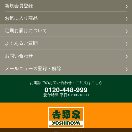
新規会員登録
お気に入り商品
定期お届けについて
よくあるご質問
お問い合わせ
メールニュース登録・解除
お電話でのお問い合わせ・ご注文はこちら
0120-448-999
受付時間 平日10:00~18:00