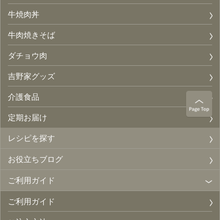
牛焼肉丼
牛肉焼きそば
ダチョウ肉
吉野家グッズ
介護食品
定期お届け
レシピを探す
お役立ちブログ
ご利用ガイド
ご利用ガイド