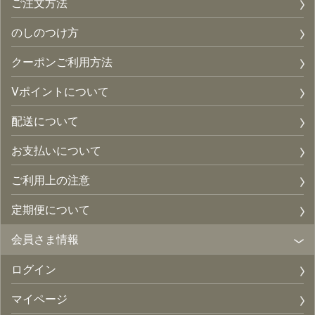
ご注文方法
のしのつけ方
クーポンご利用方法
Vポイントについて
配送について
お支払いについて
ご利用上の注意
定期便について
会員さま情報
ログイン
マイページ