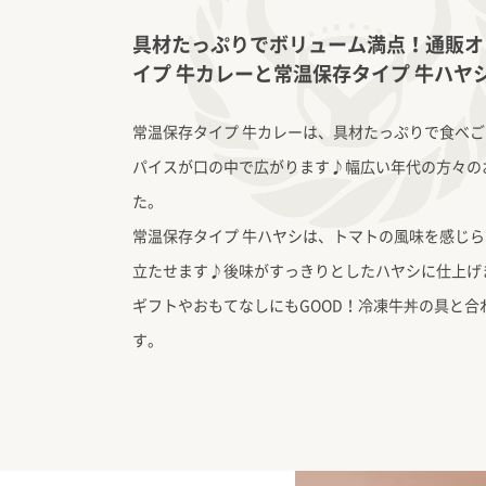
具材たっぷりでボリューム満点！通販オ
イプ 牛カレーと常温保存タイプ 牛ハヤ
常温保存タイプ 牛カレーは、具材たっぷりで食べ
パイスが口の中で広がります♪幅広い年代の方々の
た。
常温保存タイプ 牛ハヤシは、トマトの風味を感じ
立たせます♪後味がすっきりとしたハヤシに仕上げ
ギフトやおもてなしにもGOOD！冷凍牛丼の具と合
す。