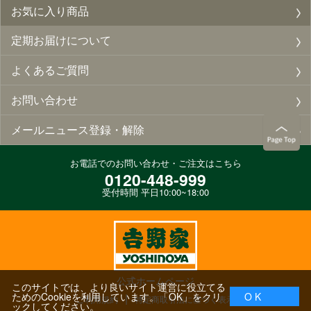
お気に入り商品
定期お届けについて
よくあるご質問
お問い合わせ
メールニュース登録・解除
お電話でのお問い合わせ・ご注文はこちら
0120-448-999
受付時間 平日10:00~18:00
公式ホームページ
このサイトでは、より良いサイト運営に役立てる
ためのCookieを利用しています。「OK」をクリ
O K
ご利用規約
特定商取引法に基づく表示
ックしてください。