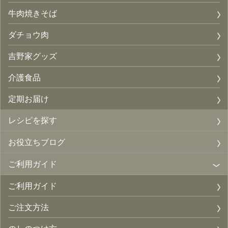
牛肉焼きそば
ダチョウ肉
吉野家グッズ
介護食品
定期お届け
レシピを探す
お役立ちブログ
ご利用ガイド
ご利用ガイド
ご注文方法