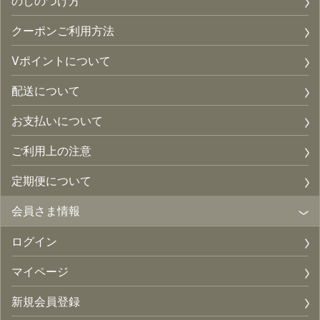
のしのつけ方
クーポンご利用方法
Vポイントについて
配送について
お支払いについて
ご利用上の注意
定期便について
会員さま情報
ログイン
マイページ
新規会員登録