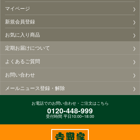
マイページ
新規会員登録
お気に入り商品
定期お届けについて
よくあるご質問
お問い合わせ
メールニュース登録・解除
お電話でのお問い合わせ・ご注文はこちら
0120-448-999
受付時間 平日10:00~18:00