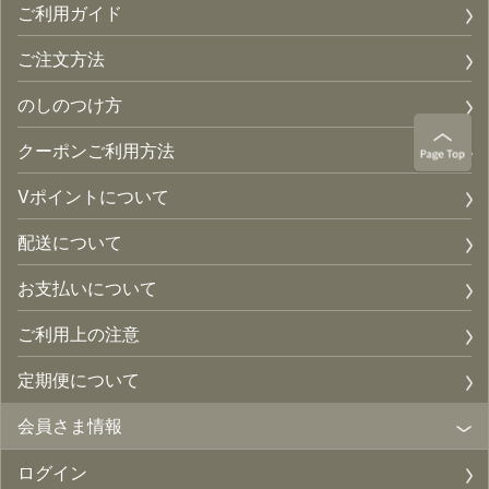
ご利用ガイド
ご注文方法
のしのつけ方
クーポンご利用方法
Vポイントについて
配送について
お支払いについて
ご利用上の注意
定期便について
会員さま情報
ログイン