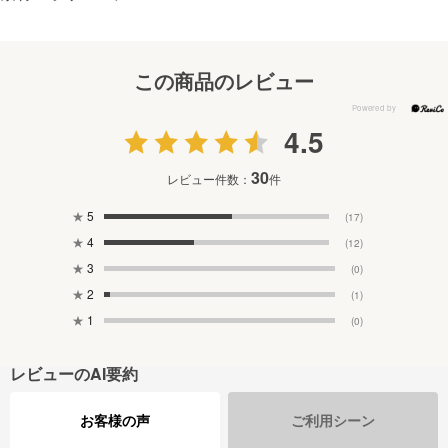
この商品のレビュー
4.5
30
レビュー件数：
件
★
5
(17)
★
4
(12)
★
3
(0)
★
2
(1)
★
1
(0)
レビューのAI要約
お客様の声
ご利用シーン