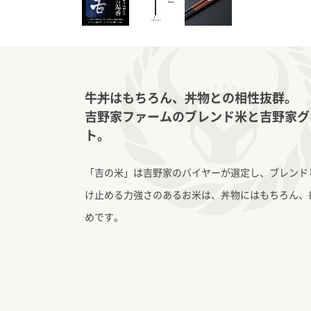
牛丼はもちろん、丼物との相性抜群。
吉野家ファームのブレンド米と吉野家グ
ト。
「吉の米」は吉野家のバイヤーが選定し、ブレンド
け止める力強さのあるお米は、丼物にはもちろん、
めです。