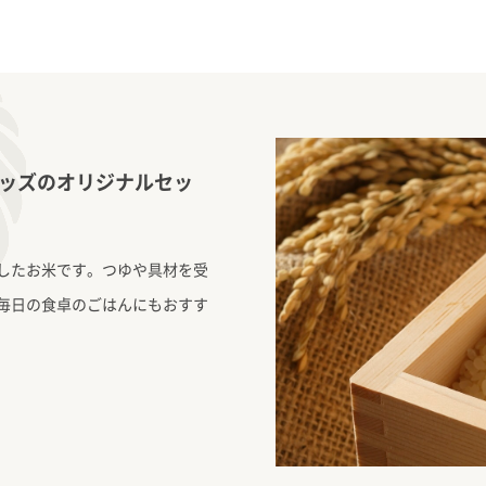
ッズのオリジナルセッ
したお米です。つゆや具材を受
毎日の食卓のごはんにもおすす