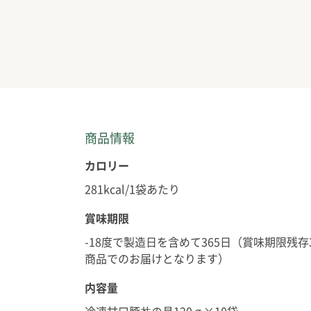
商品情報
カロリー
281kcal/1袋あたり
賞味期限
-18度で製造日を含めて365日（賞味期限残
商品でのお届けとなります）
内容量