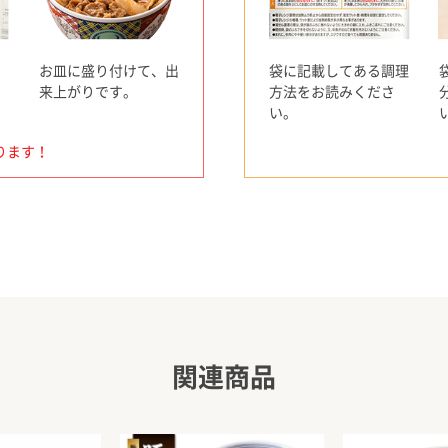
お皿に盛り付けて、出
袋に記載してある調理
来上がりです。
方法をお読みくださ
い。
ります！
関連商品