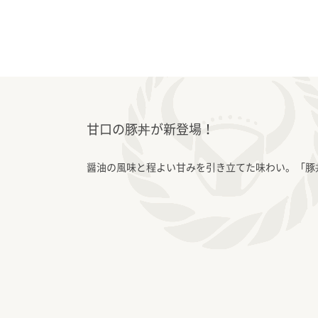
甘口の豚丼が新登場！
醤油の風味と程よい甘みを引き立てた味わい。「豚