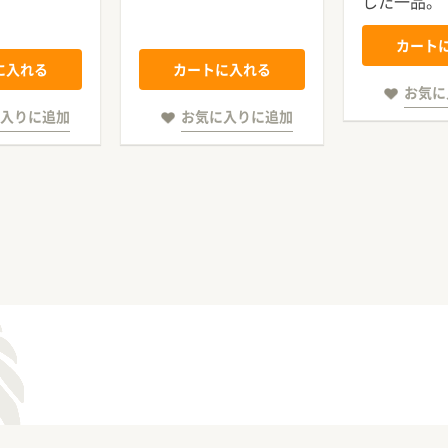
した一品。
カート
に入れる
カートに入れる
お気に
入りに追加
お気に入りに追加