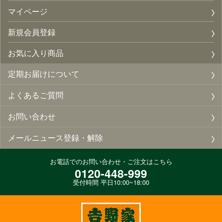
マイページ
新規会員登録
お気に入り商品
定期お届けについて
よくあるご質問
お問い合わせ
メールニュース登録・解除
お電話でのお問い合わせ・ご注文はこちら
0120-448-999
受付時間 平日10:00~18:00