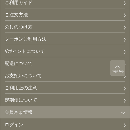
ご利用ガイド
ご注文方法
のしのつけ方
クーポンご利用方法
Vポイントについて
配送について
お支払いについて
ご利用上の注意
定期便について
会員さま情報
ログイン