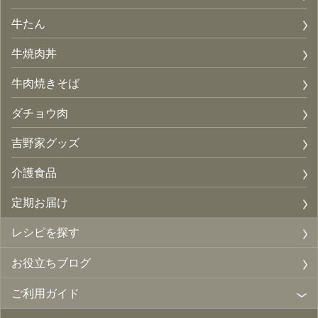
牛たん
牛焼肉丼
牛肉焼きそば
ダチョウ肉
吉野家グッズ
介護食品
定期お届け
レシピを探す
お役立ちブログ
ご利用ガイド