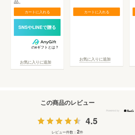
品。
カートに入れる
カートに入れる
のeギフトとは？
お気に入りに追加
お気に入りに追加
この商品のレビュー
4.5
2
レビュー件数：
件