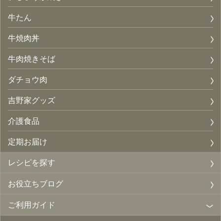
牛たん
牛焼肉丼
牛肉焼きそば
ダチョウ肉
吉野家グッズ
介護食品
定期お届け
レシピを探す
お役立ちブログ
ご利用ガイド