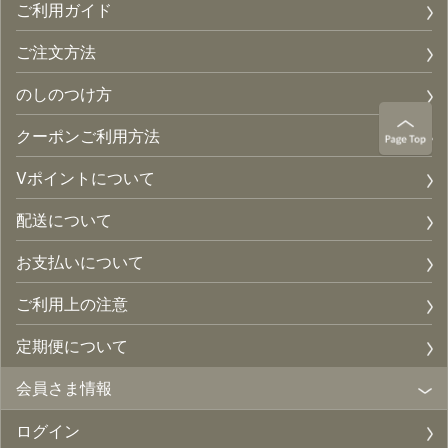
ご利用ガイド
ご注文方法
のしのつけ方
クーポンご利用方法
Vポイントについて
配送について
お支払いについて
ご利用上の注意
定期便について
会員さま情報
ログイン