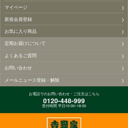
マイページ
新規会員登録
お気に入り商品
定期お届けについて
よくあるご質問
お問い合わせ
メールニュース登録・解除
お電話でのお問い合わせ・ご注文はこちら
0120-448-999
受付時間 平日10:00~18:00