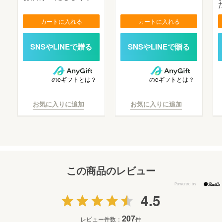
カートに入れる
カートに入れる
のeギフトとは？
のeギフトとは？
お気に入りに追加
お気に入りに追加
この商品のレビュー
4.5
207
レビュー件数：
件