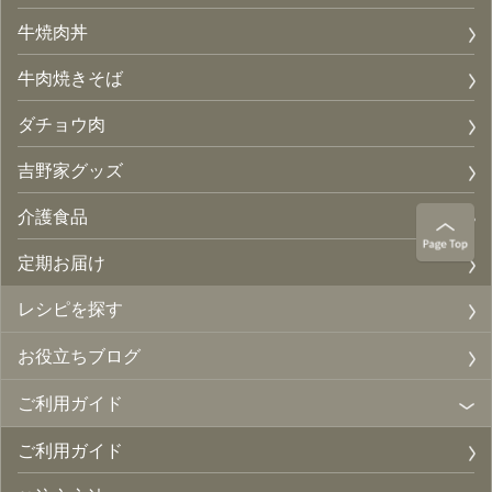
牛焼肉丼
牛肉焼きそば
ダチョウ肉
吉野家グッズ
介護食品
定期お届け
レシピを探す
お役立ちブログ
ご利用ガイド
ご利用ガイド