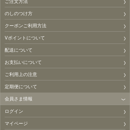
ご注文方法
のしのつけ方
クーポンご利用方法
Vポイントについて
配送について
お支払いについて
ご利用上の注意
定期便について
会員さま情報
ログイン
マイページ