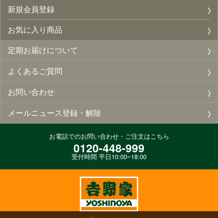
新規会員登録
お気に入り商品
定期お届けについて
よくあるご質問
お問い合わせ
メールニュース登録・解除
お電話でのお問い合わせ・ご注文はこちら
0120-448-999
受付時間 平日10:00~18:00