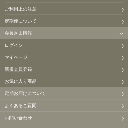
ご利用上の注意
定期便について
会員さま情報
ログイン
マイページ
新規会員登録
お気に入り商品
定期お届けについて
よくあるご質問
お問い合わせ