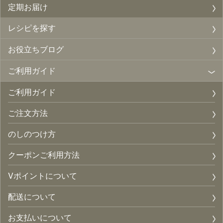
定期お届け
レシピを探す
お役立ちブログ
ご利用ガイド
ご利用ガイド
ご注文方法
のしのつけ方
クーポンご利用方法
Vポイントについて
配送について
お支払いについて