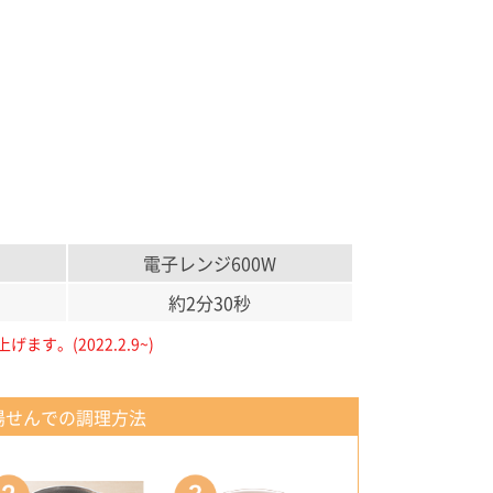
電子レンジ600W
約2分30秒
(2022.2.9~)
湯せんでの調理方法