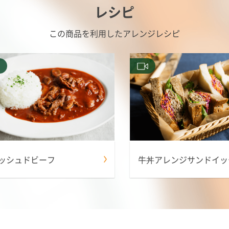
レシピ
この商品を利用したアレンジレシピ
ッシュドビーフ
牛丼アレンジサンドイッ