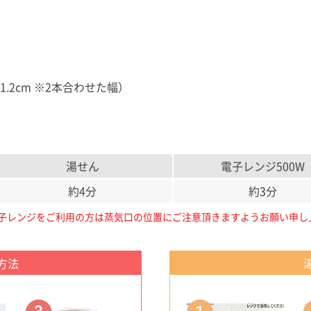
.2cm ※2本合わせた幅）
湯せん
電子レンジ500W
約4分
約3分
ンジをご利用の方は蒸気口の位置にご注意頂きますようお願い申し上げます。
方法