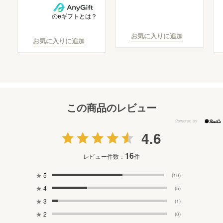
のeギフトとは？
お気に入りに追加
お気に入りに追加
この商品のレビュー
4.6
16
レビュー件数：
件
★
5
(10)
★
4
(5)
★
3
(1)
★
2
(0)