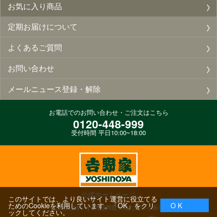
お気に入り商品
定期お届けについて
よくあるご質問
お問い合わせ
メールニュース登録・解除
お電話でのお問い合わせ・ご注文はこちら
0120-448-999
受付時間 平日10:00~18:00
公式ホームページ
このサイトでは、より良いサイト運営に役立てる
ためのCookieを利用しています。「OK」をクリ
O K
ご利用規約
特定商取引法に基づく表示
ックしてください。