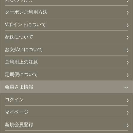
クーポンご利用方法
Vポイントについて
配送について
お支払いについて
ご利用上の注意
定期便について
会員さま情報
ログイン
マイページ
新規会員登録