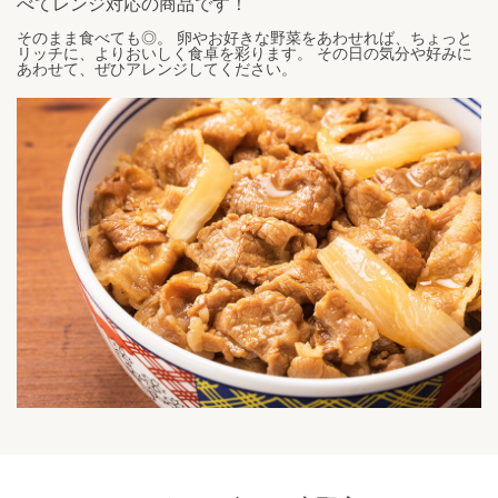
べてレンジ対応の商品です！
そのまま食べても◎。 卵やお好きな野菜をあわせれば、ちょっと
リッチに、よりおいしく食卓を彩ります。 その日の気分や好みに
あわせて、ぜひアレンジしてください。