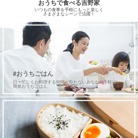
おうちで食べる吉野家
いつもの食事を手軽にもっと楽しく
さまざまなシーンで活躍！
#おうちごはん
日々忙しくお料理する時間が取れないあなたに手軽に
簡単おうちごはん