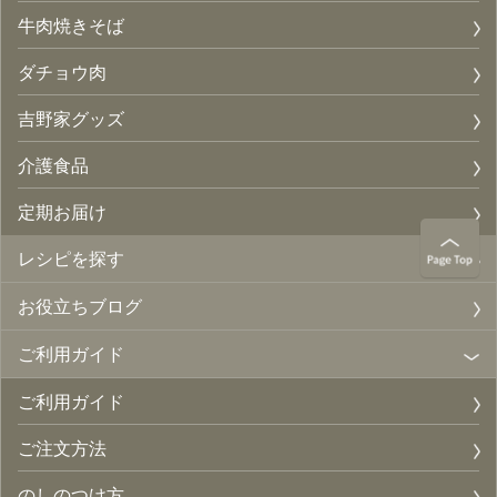
牛肉焼きそば
ダチョウ肉
吉野家グッズ
介護食品
定期お届け
レシピを探す
お役立ちブログ
ご利用ガイド
ご利用ガイド
ご注文方法
のしのつけ方