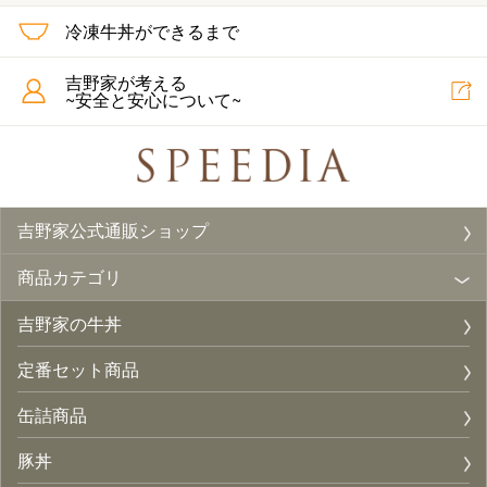
冷凍牛丼ができるまで
吉野家が考える
~安全と安心について~
吉野家公式通販ショップ
商品カテゴリ
吉野家の牛丼
定番セット商品
缶詰商品
豚丼