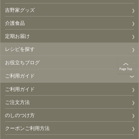
吉野家グッズ
介護食品
定期お届け
レシピを探す
お役立ちブログ
ご利用ガイド
ご利用ガイド
ご注文方法
のしのつけ方
クーポンご利用方法