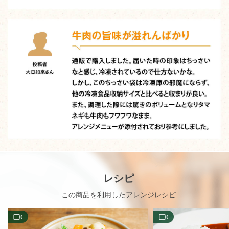
レシピ
この商品を利用したアレンジレシピ