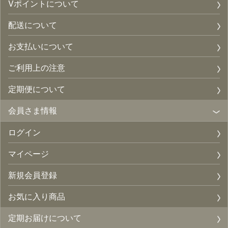
Vポイントについて
配送について
お支払いについて
ご利用上の注意
定期便について
会員さま情報
ログイン
マイページ
新規会員登録
お気に入り商品
定期お届けについて