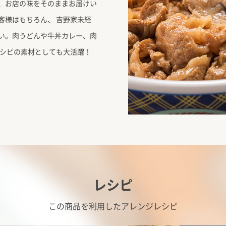
、お店の味をそのままお届けい
客様はもちろん、 吉野家未経
い。肉うどんや牛丼カレー、肉
レシピの素材としても大活躍！
レシピ
この商品を利用したアレンジレシピ