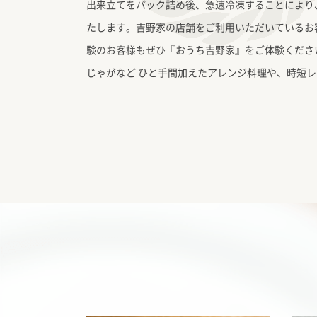
出来立てをパック詰め後、急速冷凍することにより
たします。吉野家の店舗をご利用いただいているお
験のお客様もぜひ『おうち吉野家』をご体験くださ
じゃがなど ひと手間加えたアレンジ料理や、時短