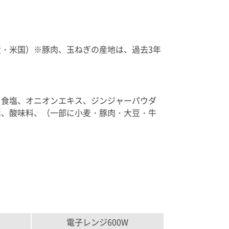
・米国）※豚肉、玉ねぎの産地は、過去3年
、食塩、オニオンエキス、ジンジャーパウダ
素、酸味料、（一部に小麦・豚肉・大豆・牛
電子レンジ600W