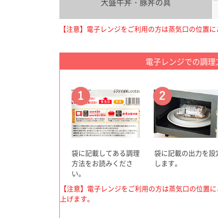
大盛牛丼・豚丼の具
【注意】電子レンジをご利用の方は蒸気口の位置に
電子レンジでの調理
袋に記載してある調理
袋に記載の出力を設
方法をお読みくださ
します。
い。
【注意】電子レンジをご利用の方は蒸気口の位置に
上げます。