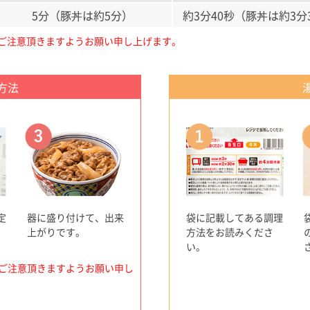
5分（豚丼は約5分）
約3分40秒（豚丼は約3分
ご注意頂きますようお願い申し上げます。
方法
定
器に盛り付けて、出来
袋に記載してある調理
上がりです。
方法をお読みくださ
い。
ご注意頂きますようお願い申し