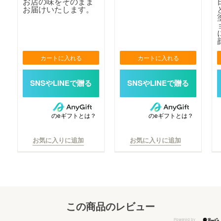
お店の味をそのまま
お届けいたします。
カートに入れる
カートに入れる
のeギフトとは？
のeギフトとは？
お気に入りに追加
お気に入りに追加
この商品のレビュー