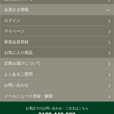
会員さま情報
ログイン
マイページ
新規会員登録
お気に入り商品
定期お届けについて
よくあるご質問
お問い合わせ
メールニュース登録・解除
お電話でのお問い合わせ・ご注文はこちら