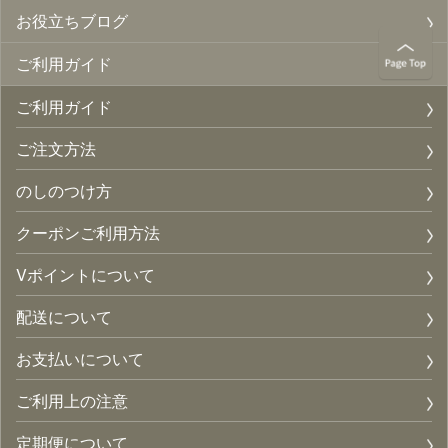
お役立ちブログ
ご利用ガイド
ご利用ガイド
ご注文方法
のしのつけ方
クーポンご利用方法
Vポイントについて
配送について
お支払いについて
ご利用上の注意
定期便について