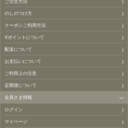
ご注文方法
のしのつけ方
クーポンご利用方法
Vポイントについて
配送について
お支払いについて
ご利用上の注意
定期便について
会員さま情報
ログイン
マイページ