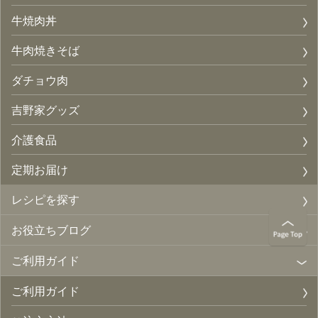
牛焼肉丼
牛肉焼きそば
ダチョウ肉
吉野家グッズ
介護食品
定期お届け
レシピを探す
お役立ちブログ
ご利用ガイド
ご利用ガイド