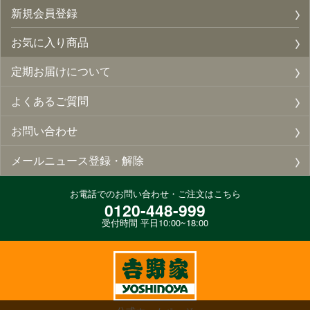
新規会員登録
お気に入り商品
定期お届けについて
よくあるご質問
お問い合わせ
メールニュース登録・解除
お電話でのお問い合わせ・ご注文はこちら
0120-448-999
受付時間 平日10:00~18:00