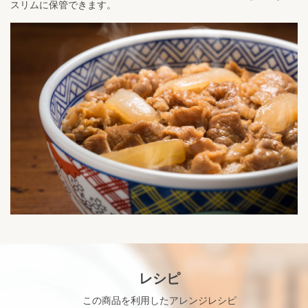
スリムに保管できます。
レシピ
この商品を利用したアレンジレシピ