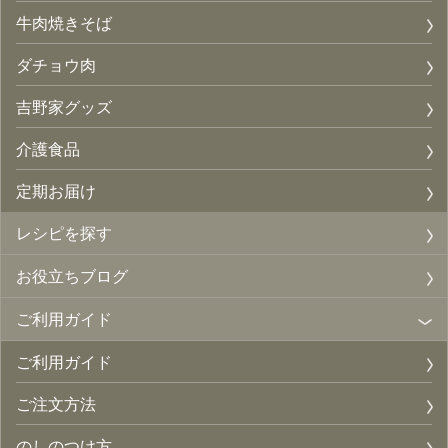
牛肉焼きそば
ダチョウ肉
吉野家グッズ
介護食品
定期お届け
レシピを探す
お役立ちブログ
ご利用ガイド
ご利用ガイド
ご注文方法
のしのつけ方