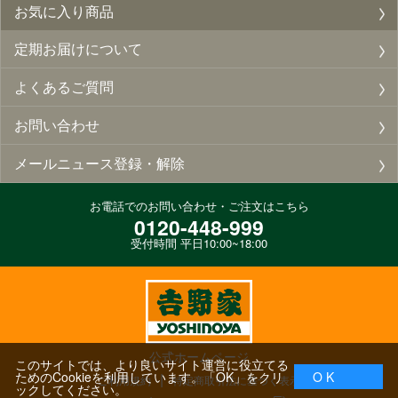
お気に入り商品
定期お届けについて
よくあるご質問
お問い合わせ
メールニュース登録・解除
お電話でのお問い合わせ・ご注文はこちら
0120-448-999
受付時間 平日10:00~18:00
公式ホームページ
このサイトでは、より良いサイト運営に役立てる
ためのCookieを利用しています。「OK」をクリ
O K
ご利用規約
特定商取引法に基づく表示
ックしてください。