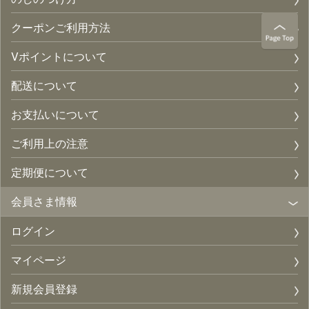
クーポンご利用方法
Vポイントについて
配送について
お支払いについて
ご利用上の注意
定期便について
会員さま情報
ログイン
マイページ
新規会員登録