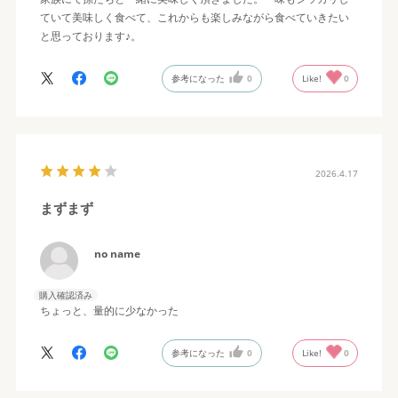
ていて美味しく食べて、これからも楽しみながら食べていきたい
と思っております♪。
参考になった
0
Like!
0
2026.4.17
まずまず
no name
購入確認済み
ちょっと、量的に少なかった
参考になった
0
Like!
0