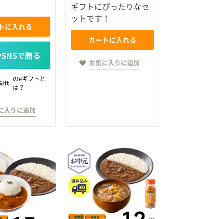
ギフトにぴったりなセ
ットです！
トに入れる
カートに入れる
お気に入りに追加
のeギフトと
は？
に入りに追加