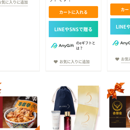
お気に入りに追加
カー
カートに入れる
のeギフトと
は？
お気
お気に入りに追加