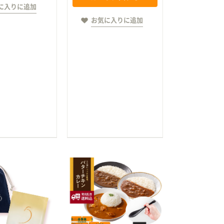
に入りに追加
お気に入りに追加